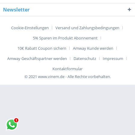
Newsletter
Cookie-Einstellungen
Versand und Zahlungsbedingungen
5% Sparen im Produkt Abonnement
10€ Rabatt Coupon sichern
Amway Kunde werden
Amway Geschäftspartner werden
Datenschutz
Impressum
Kontaktformular
© 2021 www.vinem.de - Alle Rechte vorbehalten.