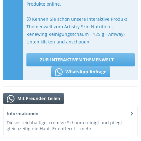
Produkte online.
🛈 Kennen Sie schon unsere interaktive Produkt
Themenwelt zum Artistry Skin Nutrition -
Renewing Reinigungsschaum - 125 g - Amway?
Unten klicken und anschauen.
ZUR INTERAKTIVEN THEMENWELT
WhatsApp Anfrage
Mit Freunden teilen
Informationen
Dieser reichhaltige, cremige Schaum reinigt und pflegt
gleichzeitig die Haut. Er entfernt...
mehr