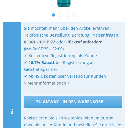
Sie möchten mehr über den Artikel erfahren?
Telefonische Bestellung, Beratung, Preisanfragen:
05361 - 1813972
oder
Rückruf anfordern
(Mo-So 07:30 - 22:00)
✔ Kostenlose Registrierung als Kunde
✔
16,7% Rabatt
bei Registrierung als
Geschäftspartner
✔ Ab 49 € kostenloser Versand für Kunden
> Mehr Informationen <
ZU AMWAY - IN DEN WARENKORB
Registrieren Sie sich kostenlos mit dem Button
oben als unser Kunde und bestellen Sie direkt alle