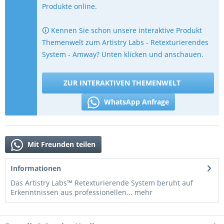
Produkte online.
🛈 Kennen Sie schon unsere interaktive Produkt
Themenwelt zum Artistry Labs - Retexturierendes
System - Amway? Unten klicken und anschauen.
ZUR INTERAKTIVEN THEMENWELT
WhatsApp Anfrage
Mit Freunden teilen
Informationen
Das Artistry Labs™ Retexturierende System beruht auf
Erkenntnissen aus professionellen...
mehr