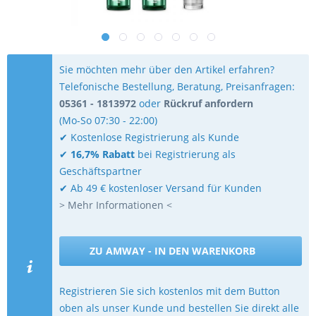
Sie möchten mehr über den Artikel erfahren?
Telefonische Bestellung, Beratung, Preisanfragen:
05361 - 1813972
oder
Rückruf anfordern
(Mo-So 07:30 - 22:00)
✔ Kostenlose Registrierung als Kunde
✔
16,7% Rabatt
bei Registrierung als
Geschäftspartner
✔ Ab 49 € kostenloser Versand für Kunden
> Mehr Informationen <
ZU AMWAY - IN DEN WARENKORB
Registrieren Sie sich kostenlos mit dem Button
oben als unser Kunde und bestellen Sie direkt alle