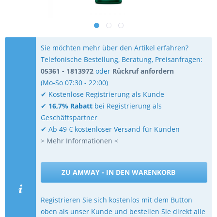
Sie möchten mehr über den Artikel erfahren?
Telefonische Bestellung, Beratung, Preisanfragen:
05361 - 1813972
oder
Rückruf anfordern
(Mo-So 07:30 - 22:00)
✔ Kostenlose Registrierung als Kunde
✔
16,7% Rabatt
bei Registrierung als
Geschäftspartner
✔ Ab 49 € kostenloser Versand für Kunden
> Mehr Informationen <
ZU AMWAY - IN DEN WARENKORB
Registrieren Sie sich kostenlos mit dem Button
oben als unser Kunde und bestellen Sie direkt alle