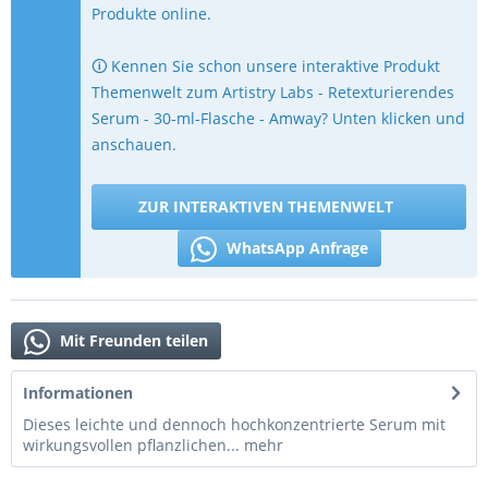
Produkte online.
🛈 Kennen Sie schon unsere interaktive Produkt
Themenwelt zum Artistry Labs - Retexturierendes
Serum - 30-ml-Flasche - Amway? Unten klicken und
anschauen.
ZUR INTERAKTIVEN THEMENWELT
WhatsApp Anfrage
Mit Freunden teilen
Informationen
Dieses leichte und dennoch hochkonzentrierte Serum mit
wirkungsvollen pflanzlichen...
mehr