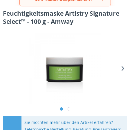
Feuchtigkeitsmaske Artistry Signature
Select™ - 100 g - Amway
Sie möchten mehr über den Artikel erfahren?
Telefonische Bestellung, Beratung, Preisanfragen: