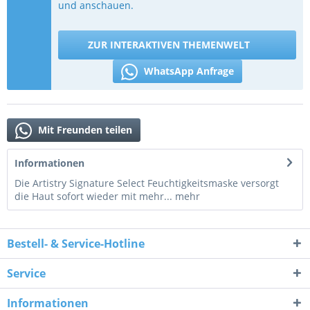
und anschauen.
ZUR INTERAKTIVEN THEMENWELT
WhatsApp Anfrage
Mit Freunden teilen
Informationen
Die Artistry Signature Select Feuchtigkeitsmaske versorgt
die Haut sofort wieder mit mehr...
mehr
Bestell- & Service-Hotline
Service
Informationen