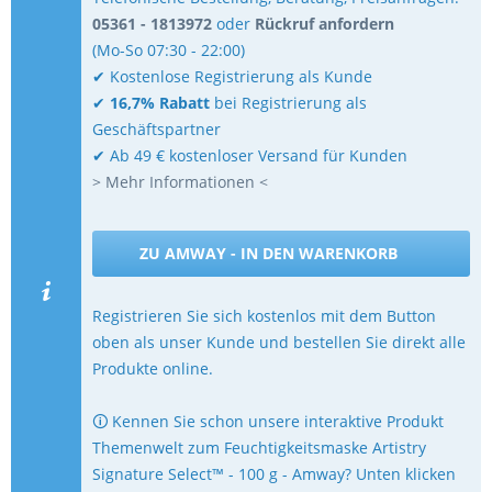
05361 - 1813972
oder
Rückruf anfordern
(Mo-So 07:30 - 22:00)
✔ Kostenlose Registrierung als Kunde
✔
16,7% Rabatt
bei Registrierung als
Geschäftspartner
✔ Ab 49 € kostenloser Versand für Kunden
> Mehr Informationen <
ZU AMWAY - IN DEN WARENKORB
Registrieren Sie sich kostenlos mit dem Button
oben als unser Kunde und bestellen Sie direkt alle
Produkte online.
🛈 Kennen Sie schon unsere interaktive Produkt
Themenwelt zum Feuchtigkeitsmaske Artistry
Signature Select™ - 100 g - Amway? Unten klicken